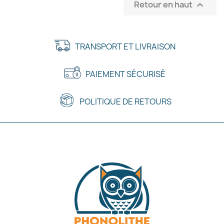
Retour en haut

TRANSPORT ET LIVRAISON
PAIEMENT SÉCURISÉ
POLITIQUE DE RETOURS