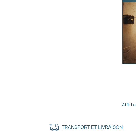
Afficha
TRANSPORT ET LIVRAISON