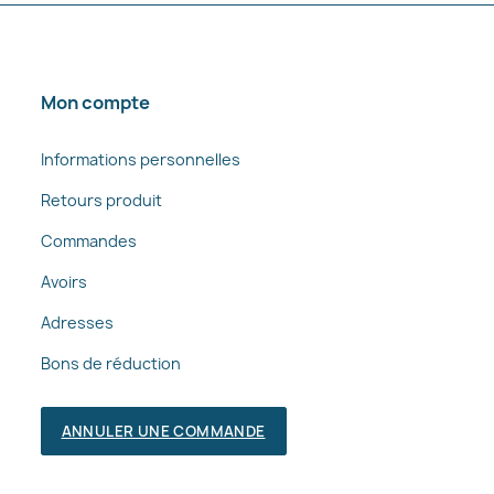
Mon compte
Informations personnelles
Retours produit
Commandes
Avoirs
Adresses
Bons de réduction
ANNULER UNE COMMANDE