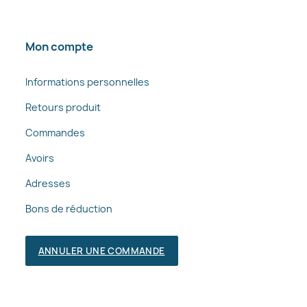
Mon compte
Informations personnelles
Retours produit
Commandes
Avoirs
Adresses
Bons de réduction
ANNULER UNE COMMANDE