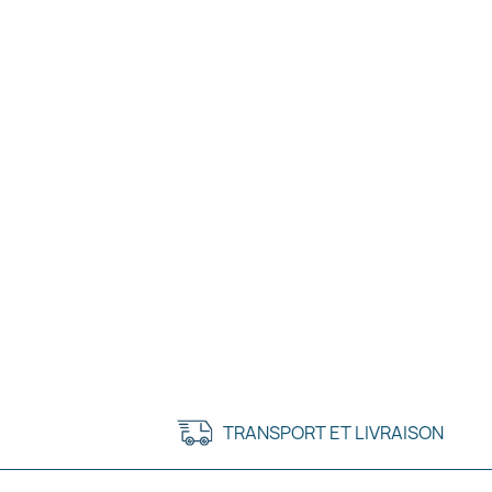
Nom d
TRANSPORT ET LIVRAISON