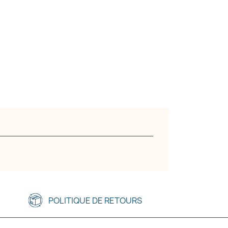
POLITIQUE DE RETOURS