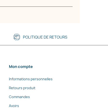
POLITIQUE DE RETOURS
Mon compte
Informations personnelles
Retours produit
Commandes
Avoirs