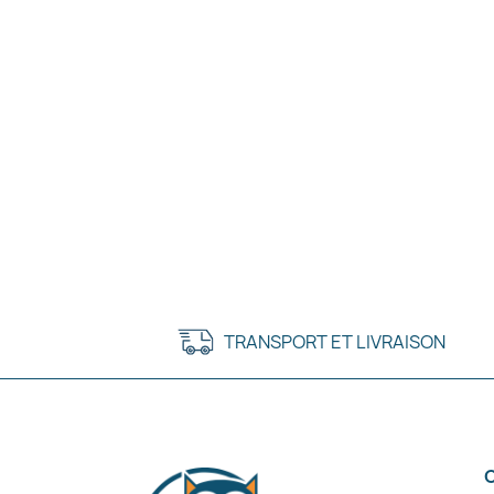
TRANSPORT ET LIVRAISON
C