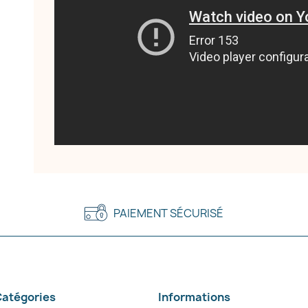
PAIEMENT SÉCURISÉ
atégories
Informations