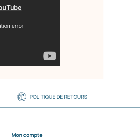
POLITIQUE DE RETOURS
Mon compte