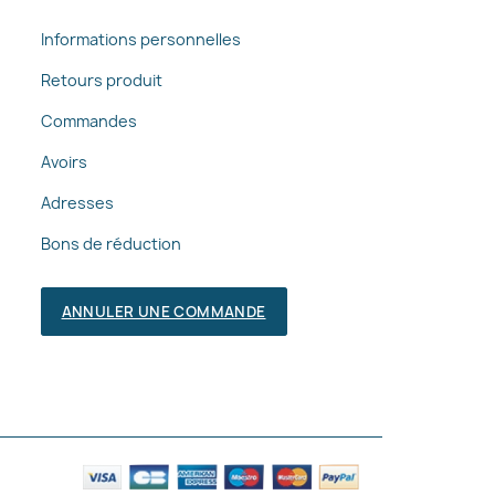
Informations personnelles
Retours produit
Commandes
Avoirs
Adresses
Bons de réduction
ANNULER UNE COMMANDE