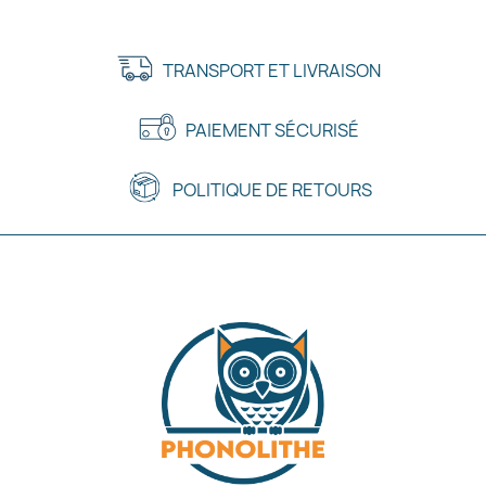
TRANSPORT ET LIVRAISON
PAIEMENT SÉCURISÉ
POLITIQUE DE RETOURS