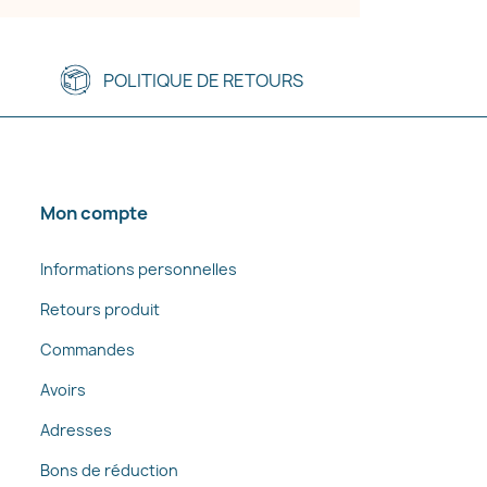
POLITIQUE DE RETOURS
Mon compte
Informations personnelles
Retours produit
Commandes
Avoirs
Adresses
Bons de réduction