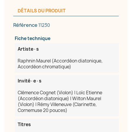
DÉTAILS DU PRODUIT
Référence
11230
Fiche technique
Artiste·s
Raphnin Maurel (Accordéon diatonique,
Accordéon chromatique)
Invité·e·s
Clémence Cognet (Violon) | Loïc Etienne
(Accordéon diatonique) | Wilton Maurel
(Violon) | Rémy Villeneuve (Clarinette,
Cornemuse 20 pouces)
Titres