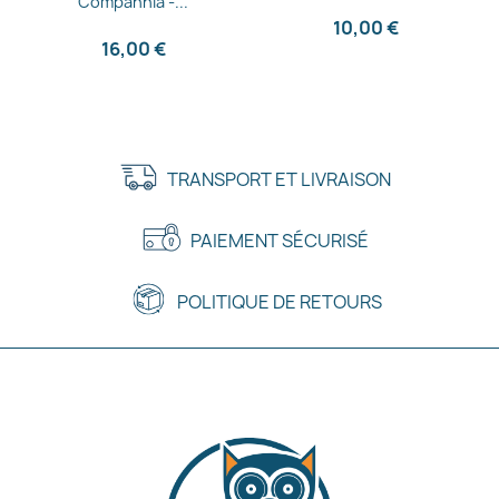
Companhia -...
10,00 €
16,00 €
TRANSPORT ET LIVRAISON
PAIEMENT SÉCURISÉ
POLITIQUE DE RETOURS