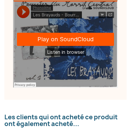
Les clients qui ont acheté ce produit
ont également acheté...
×
Créer une liste d'envies