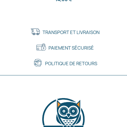
TRANSPORT ET LIVRAISON
PAIEMENT SÉCURISÉ
POLITIQUE DE RETOURS