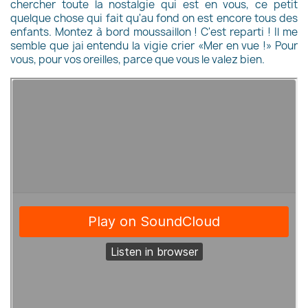
chercher toute la nostalgie qui est en vous, ce petit
quelque chose qui fait qu'au fond on est encore tous des
enfants. Montez à bord moussaillon ! C'est reparti ! Il me
semble que jai entendu la vigie crier «Mer en vue !» Pour
vous, pour vos oreilles, parce que vous le valez bien.