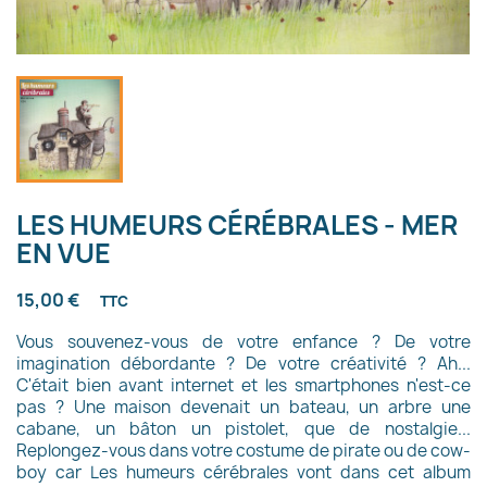
LES HUMEURS CÉRÉBRALES - MER
EN VUE
15,00 €
TTC
Vous souvenez-vous de votre enfance ? De votre
imagination débordante ? De votre créativité ? Ah...
C'était bien avant internet et les smartphones n'est-ce
pas ? Une maison devenait un bateau, un arbre une
cabane, un bâton un pistolet, que de nostalgie...
Replongez-vous dans votre costume de pirate ou de cow-
boy car Les humeurs cérébrales vont dans cet album