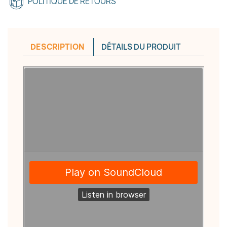
POLITIQUE DE RETOURS
DESCRIPTION
DÉTAILS DU PRODUIT