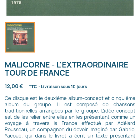
MALICORNE - L'EXTRAORDINAIRE
TOUR DE FRANCE
12,00 €
TTC
Livraison sous 10 jours
Ce disque est le deuxième album-concept et cinquième
album du groupe. Il est composé de chansons
traditionnelles arrangées par le groupe. L'idée-concept
est de les relier entre elles en les présentant comme un
voyage à travers la France effectué par Adélard
Rousseau, un compagnon du devoir imaginé par Gabriel
Yacoub, qui dans le livret a écrit un texte présentant