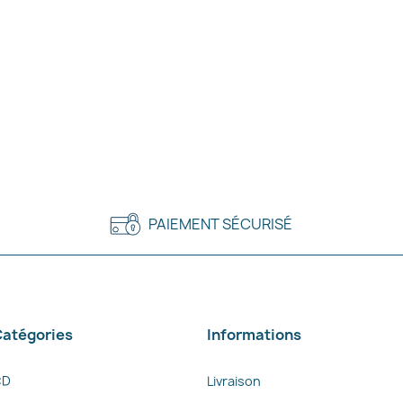
PAIEMENT SÉCURISÉ
atégories
Informations
CD
Livraison