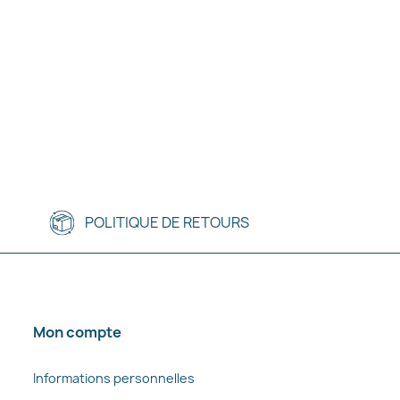
POLITIQUE DE RETOURS
Mon compte
Informations personnelles