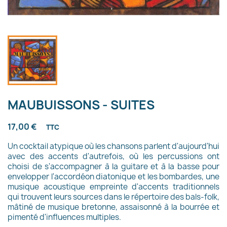
MAUBUISSONS - SUITES
17,00 €
TTC
Un cocktail atypique où les chansons parlent d'aujourd'hui
avec des accents d'autrefois, où les percussions ont
choisi de s'accompagner à la guitare et à la basse pour
envelopper l'accordéon diatonique et les bombardes, une
musique acoustique empreinte d'accents traditionnels
qui trouvent leurs sources dans le répertoire des bals-folk,
mâtiné de musique bretonne, assaisonné à la bourrée et
pimenté d'influences multiples.