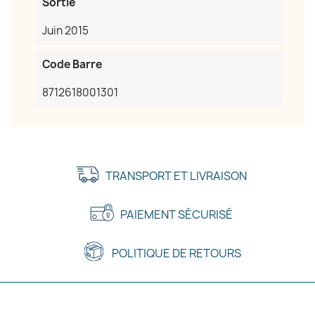
Sortie
Juin 2015
Code Barre
8712618001301
TRANSPORT ET LIVRAISON
PAIEMENT SÉCURISÉ
POLITIQUE DE RETOURS