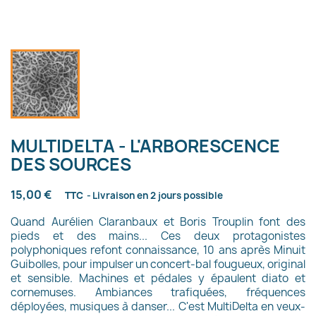
MULTIDELTA - L'ARBORESCENCE
DES SOURCES
15,00 €
TTC
Livraison en 2 jours possible
Quand Aurélien Claranbaux et Boris Trouplin font des
pieds et des mains... Ces deux protagonistes
polyphoniques refont connaissance, 10 ans après Minuit
Guibolles, pour impulser un concert-bal fougueux, original
et sensible. Machines et pédales y épaulent diato et
cornemuses. Ambiances trafiquées, fréquences
déployées, musiques à danser... C'est MultiDelta en veux-