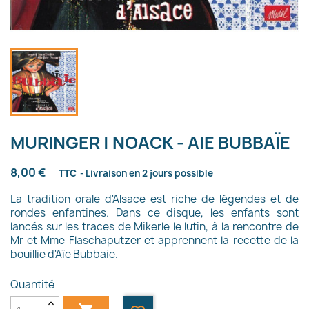
MURINGER | NOACK - AIE BUBBAÏE
8,00 €
TTC
Livraison en 2 jours possible
La tradition orale d'Alsace est riche de légendes et de
rondes enfantines. Dans ce disque, les enfants sont
lancés sur les traces de Mikerle le lutin, à la rencontre de
Mr et Mme Flaschaputzer et apprennent la recette de la
bouillie d'Aïe Bubbaie.
Quantité