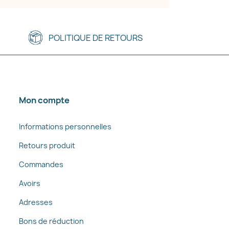
POLITIQUE DE RETOURS
Mon compte
Informations personnelles
Retours produit
Commandes
Avoirs
Adresses
Bons de réduction