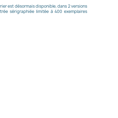
rrier est désormais disponible, dans 2 versions
lustrée sérigraphiée limitée à 400 exemplaires