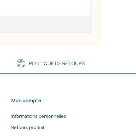
POLITIQUE DE RETOURS
Mon compte
Informations personnelles
Retours produit