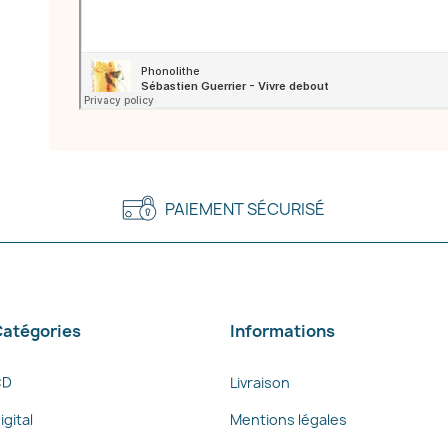
PAIEMENT SÉCURISÉ
atégories
Informations
CD
Livraison
igital
Mentions légales