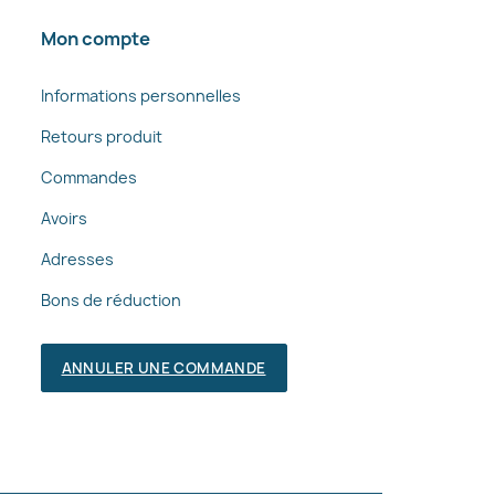
Mon compte
Informations personnelles
Retours produit
Commandes
Avoirs
Adresses
Bons de réduction
ANNULER UNE COMMANDE