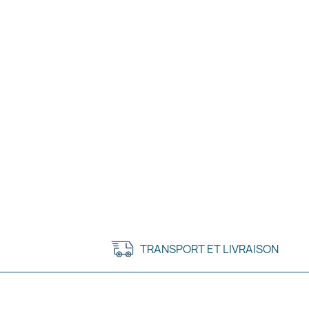
TRANSPORT ET LIVRAISON