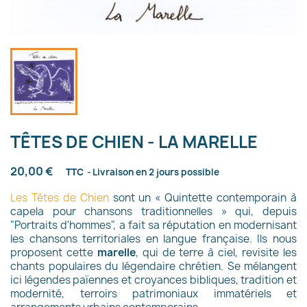
TÊTES DE CHIEN - LA MARELLE
20,00 €
TTC
Livraison en 2 jours possible
Les Têtes de Chien
sont un « Quintette contemporain à
capela pour chansons traditionnelles » qui, depuis
"Portraits d'hommes", a fait sa réputation en modernisant
les chansons territoriales en langue française. Ils nous
proposent cette
marelle
, qui de terre à ciel, revisite les
chants populaires du légendaire chrétien. Se mélangent
ici légendes païennes et croyances bibliques, tradition et
modernité, terroirs patrimoniaux immatériels et