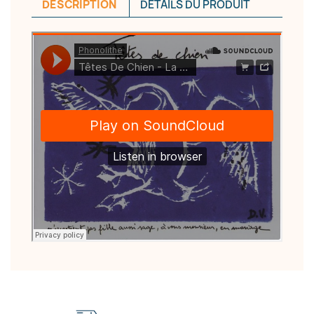
DESCRIPTION
DÉTAILS DU PRODUIT