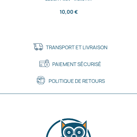
10,00 €
TRANSPORT ET LIVRAISON
PAIEMENT SÉCURISÉ
POLITIQUE DE RETOURS