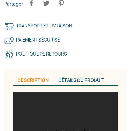
Partager
TRANSPORT ET LIVRAISON
PAIEMENT SÉCURISÉ
POLITIQUE DE RETOURS
DESCRIPTION
DÉTAILS DU PRODUIT