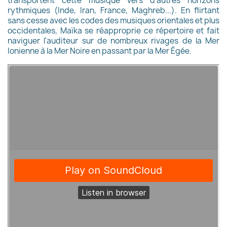
transportent cette musique vers d'autres horizons
rythmiques (Inde, Iran, France, Maghreb...). En flirtant
sans cesse avec les codes des musiques orientales et plus
occidentales, Maïka se réapproprie ce répertoire et fait
naviguer l'auditeur sur de nombreux rivages de la Mer
Ionienne à la Mer Noire en passant par la Mer Égée.