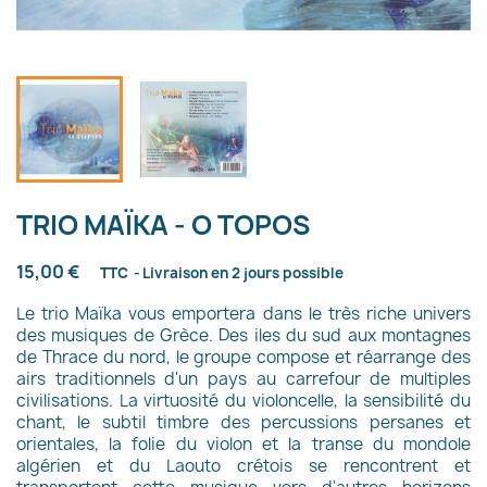
TRIO MAÏKA - O TOPOS
15,00 €
TTC
Livraison en 2 jours possible
Le trio Maïka vous emportera dans le très riche univers
des musiques de Grèce. Des iles du sud aux montagnes
de Thrace du nord, le groupe compose et réarrange des
airs traditionnels d'un pays au carrefour de multiples
civilisations. La virtuosité du violoncelle, la sensibilité du
chant, le subtil timbre des percussions persanes et
orientales, la folie du violon et la transe du mondole
algérien et du Laouto crétois se rencontrent et