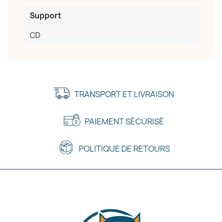
Support
CD
TRANSPORT ET LIVRAISON
PAIEMENT SÉCURISÉ
POLITIQUE DE RETOURS