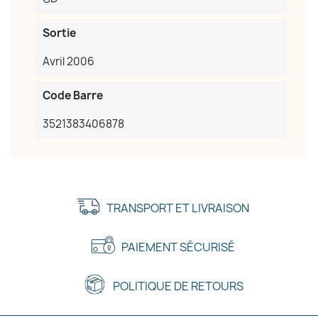
Sortie
Avril 2006
Code Barre
3521383406878
TRANSPORT ET LIVRAISON
PAIEMENT SÉCURISÉ
POLITIQUE DE RETOURS