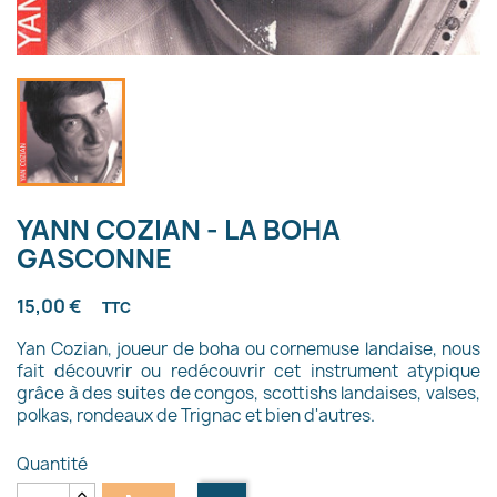
YANN COZIAN - LA BOHA
GASCONNE
15,00 €
TTC
Yan Cozian, joueur de boha ou cornemuse landaise, nous
fait découvrir ou redécouvrir cet instrument atypique
grâce à des suites de congos, scottishs landaises, valses,
polkas, rondeaux de Trignac et bien d'autres.
Quantité