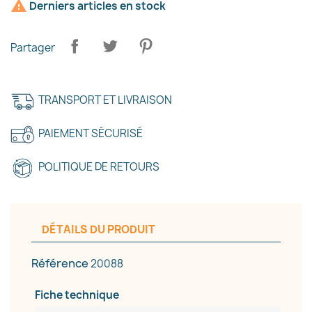

Derniers articles en stock
Annuler
Créer une liste d'envies
Partager
TRANSPORT ET LIVRAISON
PAIEMENT SÉCURISÉ
POLITIQUE DE RETOURS
DÉTAILS DU PRODUIT
Référence
20088
Fiche technique