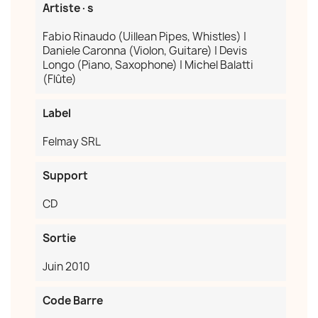
Artiste·s
Fabio Rinaudo (Uillean Pipes, Whistles) |
Daniele Caronna (Violon, Guitare) | Devis
Longo (Piano, Saxophone) | Michel Balatti
(Flûte)
Label
Felmay SRL
Support
CD
Sortie
Juin 2010
Code Barre