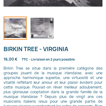
BIRKIN TREE - VIRGINIA
16,00 €
TTC
Livraison en 2 jours possible
Birkin Tree se situe dans la première catégorie des
groupes jouant de la musique irlandaise, avec une
approche harmonique superbe, une virtuosité et une
vitalité reflétant leur amour et leur plaisir évident pour
cette musique. Pouvait-on rêver meilleur adoubement,
plus glorieuse cooptation dans la grande famille de la
musique irlandaise ? Depuis plus de vingt ans ces
musiciens italiens issus pour une grande partie de