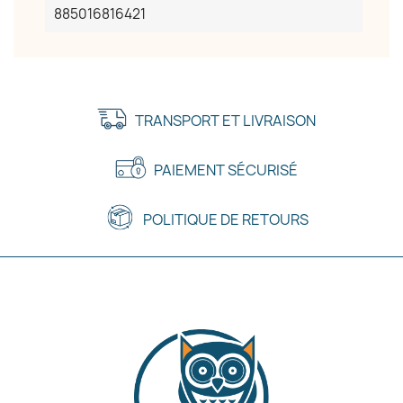
885016816421
TRANSPORT ET LIVRAISON
PAIEMENT SÉCURISÉ
POLITIQUE DE RETOURS