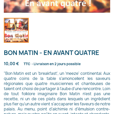
BON MATIN - EN AVANT QUATRE
10,00 €
TTC
Livraison en 2 jours possible
"Bon Matin est un 'breakfast', un 'meeze' continental. Aux
quatre coins de la table s'amoncellent les saveurs
régionales que quatre musiciennes et chanteuses de
talent ont choisi de partager à l'aube d'une rencontre. Loin
de tout folklore imaginaire Bon Matin n'est pas une
recette, ni un de ces plats dans lesquels un ingrédient
plus fier qu'un autre vient s'accaparer les faveurs de notre
palais. Au menu, point d'alchimie ni d'émulsion contre-