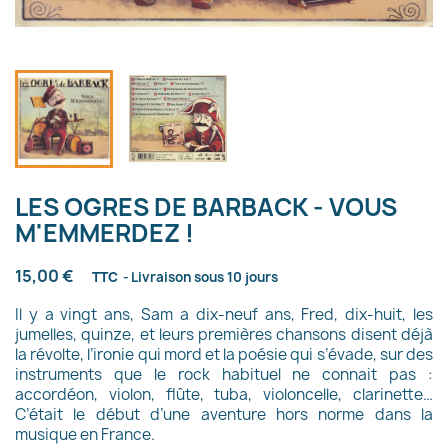
LES OGRES DE BARBACK - VOUS
M'EMMERDEZ !
15,00 €
TTC
Livraison sous 10 jours
Il y a vingt ans, Sam a dix-neuf ans, Fred, dix-huit, les
jumelles, quinze, et leurs premières chansons disent déjà
la révolte, l’ironie qui mord et la poésie qui s’évade, sur des
instruments que le rock habituel ne connait pas :
accordéon, violon, flûte, tuba, violoncelle, clarinette…
C’était le début d’une aventure hors norme dans la
musique en France.