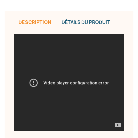
Annuler
Créer une liste d'envies
DESCRIPTION
DÉTAILS DU PRODUIT