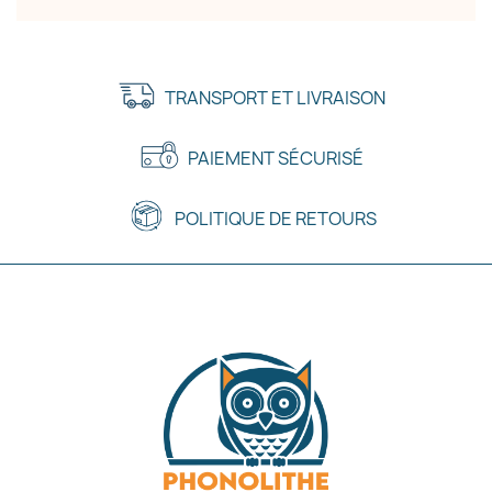
TRANSPORT ET LIVRAISON
PAIEMENT SÉCURISÉ
POLITIQUE DE RETOURS