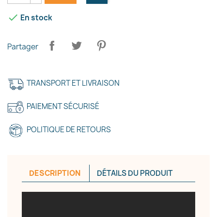

En stock
Partager
TRANSPORT ET LIVRAISON
PAIEMENT SÉCURISÉ
POLITIQUE DE RETOURS
DESCRIPTION
DÉTAILS DU PRODUIT