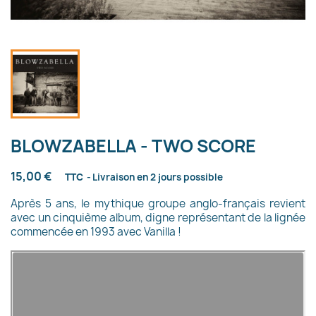
BLOWZABELLA - TWO SCORE
15,00 €
TTC
Livraison en 2 jours possible
Après 5 ans, le mythique groupe anglo-français revient
avec un cinquième album, digne représentant de la lignée
commencée en 1993 avec Vanilla !