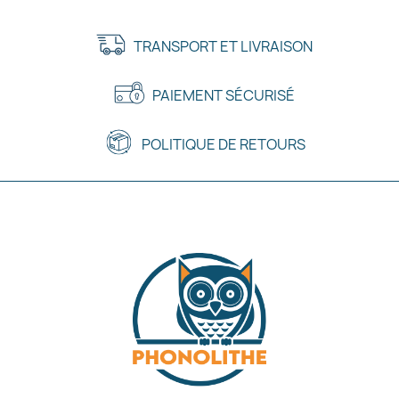
TRANSPORT ET LIVRAISON
PAIEMENT SÉCURISÉ
POLITIQUE DE RETOURS