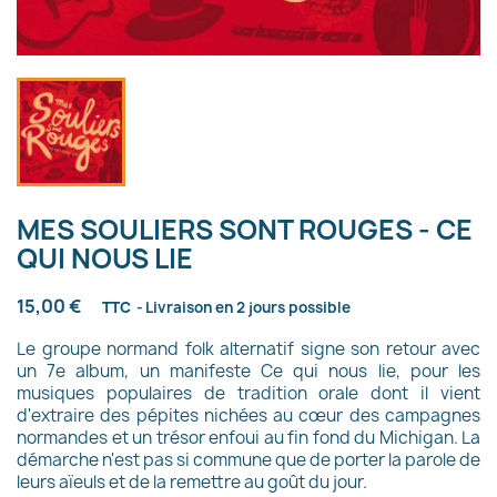
MES SOULIERS SONT ROUGES - CE
QUI NOUS LIE
15,00 €
TTC
Livraison en 2 jours possible
Le groupe normand folk alternatif signe son retour avec
un 7e album, un manifeste Ce qui
nous lie, pour les
musiques populaires de tradition orale dont il vient
d'extraire des pépites nichées au cœur des campagnes
normandes et un trésor enfoui au fin fond du Michigan. La
démarche n'est pas si commune que de porter la parole de
leurs aïeuls et de la remettre au goût du jour.