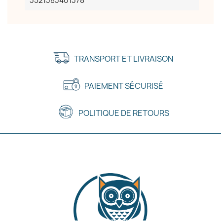
3521383401378
TRANSPORT ET LIVRAISON
PAIEMENT SÉCURISÉ
POLITIQUE DE RETOURS