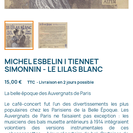
MICHEL ESBELIN | TIENNET
SIMONNIN - LE LILAS BLANC
15,00 €
TTC
Livraison en 2 jours possible
La belle époque des Auvergnats de Paris
Le café-concert fut l’un des divertissements les plus
populaires chez les Parisiens de la Belle Époque. Les
Auvergnats de Paris ne faisaient pas exception : les
musiciens des bals musette antérieurs à 1914 intégraient
volontiers des versions instrumentales de ces