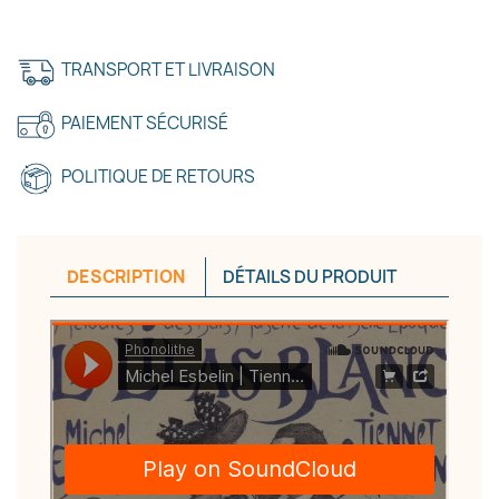
TRANSPORT ET LIVRAISON
PAIEMENT SÉCURISÉ
POLITIQUE DE RETOURS
DESCRIPTION
DÉTAILS DU PRODUIT