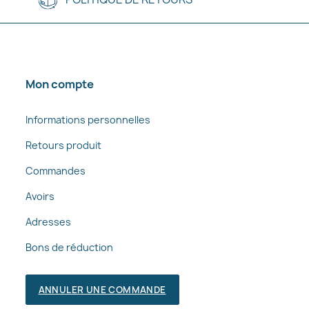
Mon compte
Informations personnelles
Retours produit
Commandes
Avoirs
Adresses
Bons de réduction
ANNULER UNE COMMANDE