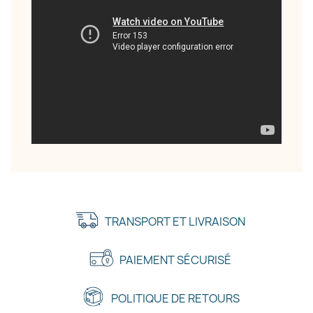
TRANSPORT ET LIVRAISON
PAIEMENT SÉCURISÉ
POLITIQUE DE RETOURS