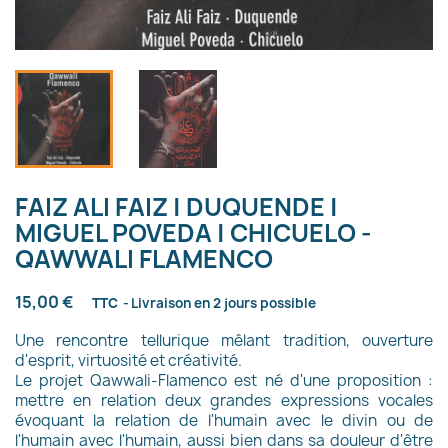
FAIZ ALI FAIZ | DUQUENDE |
MIGUEL POVEDA | CHICUELO -
QAWWALI FLAMENCO
15,00 €
TTC
Livraison en 2 jours possible
Une rencontre tellurique mêlant tradition, ouverture
d'esprit, virtuosité et créativité.
Le projet Qawwali-Flamenco est né d'une proposition :
mettre en relation deux grandes expressions vocales
évoquant la relation de l'humain avec le divin ou de
l'humain avec l'humain, aussi bien dans sa douleur d'être