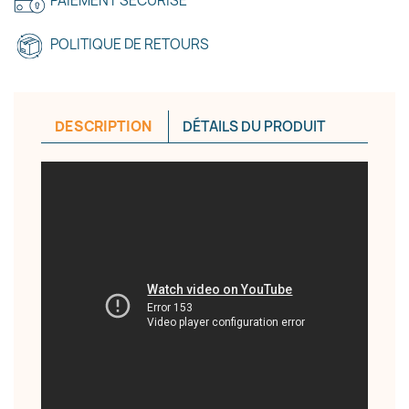
PAIEMENT SÉCURISÉ
Annuler
Créer une liste d'envies
POLITIQUE DE RETOURS
DESCRIPTION
DÉTAILS DU PRODUIT