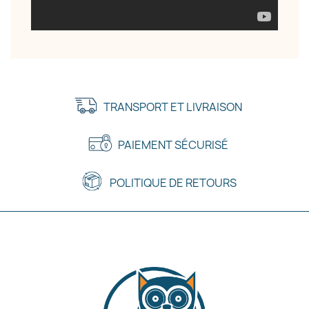
TRANSPORT ET LIVRAISON
PAIEMENT SÉCURISÉ
POLITIQUE DE RETOURS