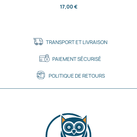
17,00 €
TRANSPORT ET LIVRAISON
PAIEMENT SÉCURISÉ
POLITIQUE DE RETOURS