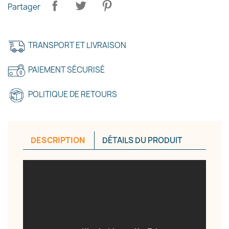
Partager
TRANSPORT ET LIVRAISON
PAIEMENT SÉCURISÉ
POLITIQUE DE RETOURS
DESCRIPTION
DÉTAILS DU PRODUIT