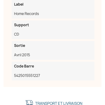
Label
Home Records
Support
CD
Sortie
Avril 2015
Code Barre
5425015551227
TRANSPORT ET LIVRAISON