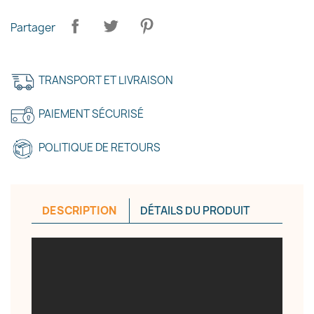
Partager
TRANSPORT ET LIVRAISON
PAIEMENT SÉCURISÉ
POLITIQUE DE RETOURS
DESCRIPTION
DÉTAILS DU PRODUIT