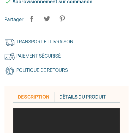

Approvisionnement sur commande
Partager
TRANSPORT ET LIVRAISON
PAIEMENT SÉCURISÉ
POLITIQUE DE RETOURS
DESCRIPTION
DÉTAILS DU PRODUIT
×
Créer une liste d'envies