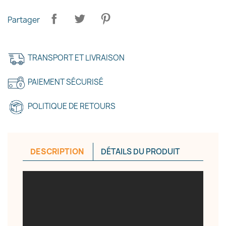
Partager
TRANSPORT ET LIVRAISON
PAIEMENT SÉCURISÉ
POLITIQUE DE RETOURS
DESCRIPTION
DÉTAILS DU PRODUIT