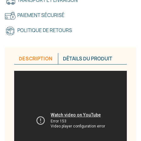
TRANSPORT ET LIVRAISON
PAIEMENT SÉCURISÉ
Annuler
Créer une liste d'envies
POLITIQUE DE RETOURS
DESCRIPTION
DÉTAILS DU PRODUIT