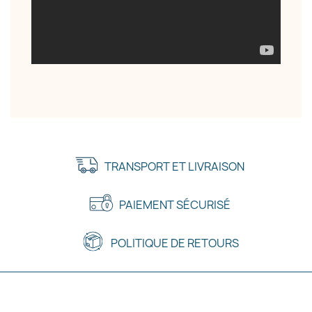
TRANSPORT ET LIVRAISON
PAIEMENT SÉCURISÉ
POLITIQUE DE RETOURS