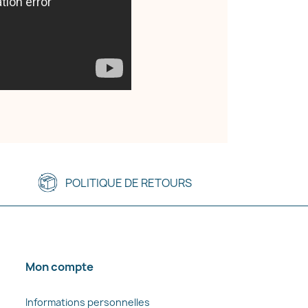
POLITIQUE DE RETOURS
Mon compte
Informations personnelles