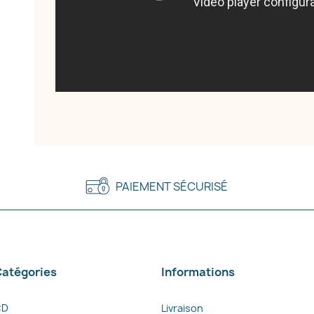
PAIEMENT SÉCURISÉ
atégories
Informations
CD
Livraison