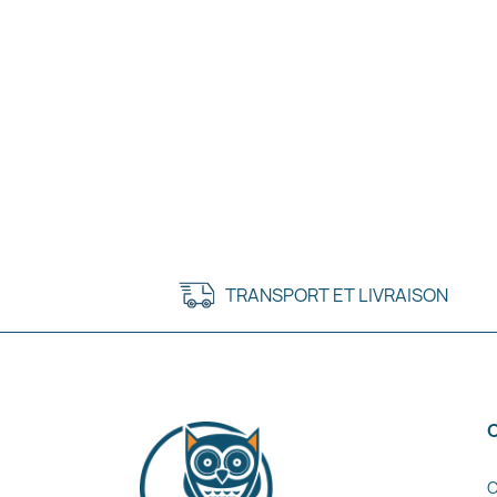
TRANSPORT ET LIVRAISON
C