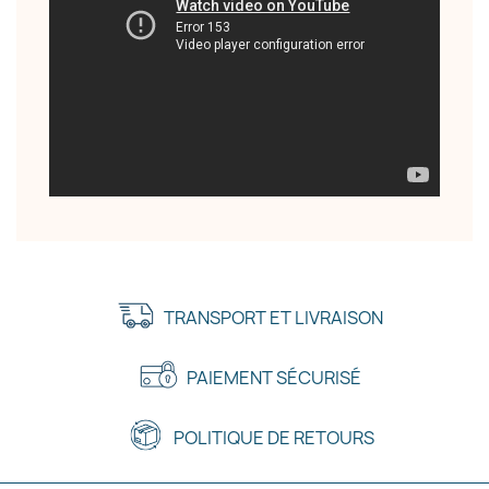
TRANSPORT ET LIVRAISON
PAIEMENT SÉCURISÉ
POLITIQUE DE RETOURS