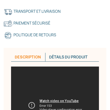
TRANSPORT ET LIVRAISON
Annuler
Créer une liste d'envies
PAIEMENT SÉCURISÉ
POLITIQUE DE RETOURS
DESCRIPTION
DÉTAILS DU PRODUIT