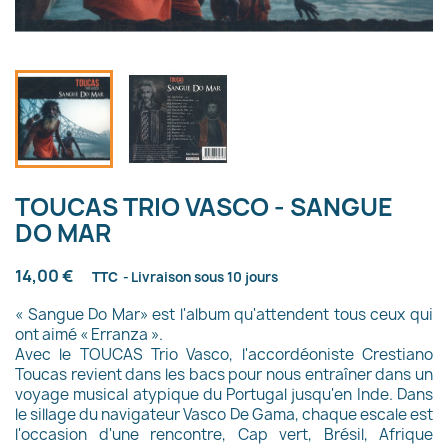
TOUCAS TRIO VASCO - SANGUE
DO MAR
14,00 €
TTC
Livraison sous 10 jours
« Sangue Do Mar» est l'album qu'attendent tous ceux qui
ont aimé « Erranza ».
Avec le TOUCAS Trio Vasco, l'accordéoniste Crestiano
Toucas revient dans les bacs pour nous
entraîner dans un
voyage musical atypique du Portugal jusqu'en Inde. Dans
le sillage du navigateur
Vasco De Gama, chaque escale est
l'occasion d'une rencontre, Cap vert, Brésil, Afrique