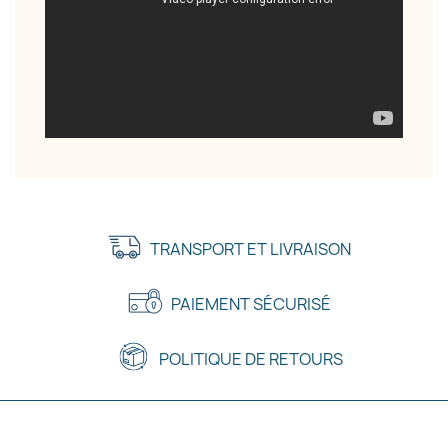
TRANSPORT ET LIVRAISON
PAIEMENT SÉCURISÉ
POLITIQUE DE RETOURS