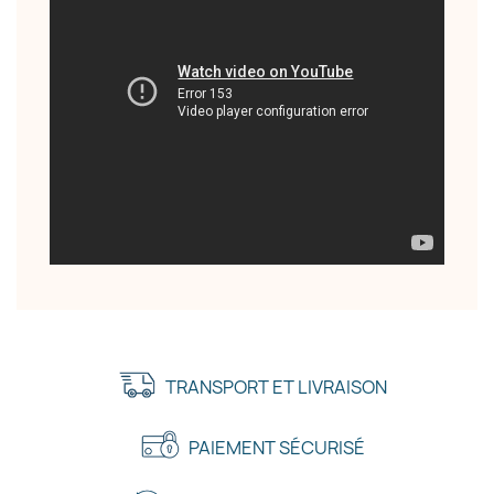
TRANSPORT ET LIVRAISON
PAIEMENT SÉCURISÉ