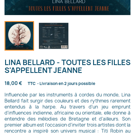
LINA BELLARD - TOUTES LES FILLES
S'APPELLENT JEANNE
18,00 €
TTC
Livraison en 2 jours possible
Influencée par les instruments à cordes du monde, Lina
Bellard fait surgir des couleurs et des rythmes rarement
entendus à la harpe. Au travers d'un jeu emprunt
d'influences indienne, africaine ou orientale, elle donne à
entendre des mélodies de Bretagne et d'ailleurs. Son
premier album est l'occasion d'inviter trois artistes dont la
rencontre a inspiré son univers musical : Titi Robin au