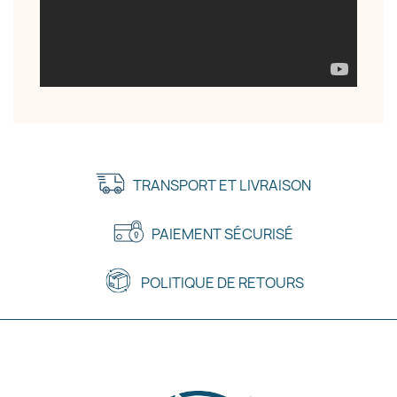
TRANSPORT ET LIVRAISON
PAIEMENT SÉCURISÉ
POLITIQUE DE RETOURS