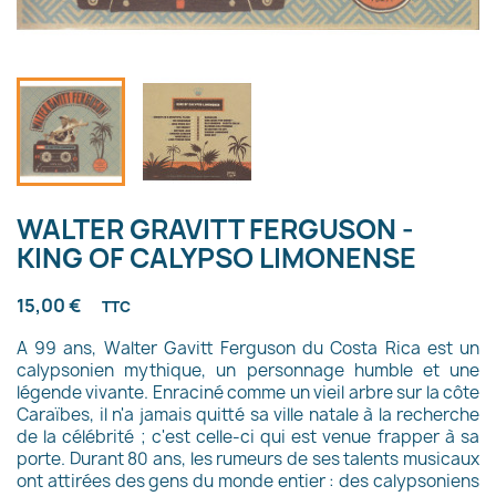
WALTER GRAVITT FERGUSON -
KING OF CALYPSO LIMONENSE
15,00 €
TTC
A 99 ans, Walter Gavitt Ferguson du Costa Rica est un
calypsonien mythique, un personnage humble et une
légende vivante. Enraciné comme un vieil arbre sur la côte
Caraïbes, il n'a jamais quitté sa ville natale à la recherche
de la célébrité ; c'est celle-ci qui est venue frapper à sa
porte. Durant 80 ans, les rumeurs de ses talents musicaux
ont attirées des gens du monde entier : des calypsoniens