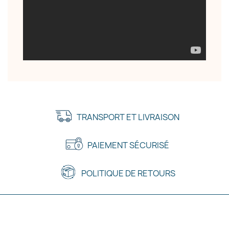
TRANSPORT ET LIVRAISON
PAIEMENT SÉCURISÉ
POLITIQUE DE RETOURS