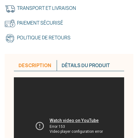
TRANSPORT ET LIVRAISON
Annuler
Créer une liste d'envies
PAIEMENT SÉCURISÉ
POLITIQUE DE RETOURS
DESCRIPTION
DÉTAILS DU PRODUIT