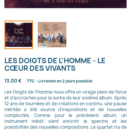
LES DOIGTS DE L'HOMME - LE
CŒUR DES VIVANTS
13,00 €
TTC
Livraison en 2 jours possible
Les Doigts de l'Homme nous offre un virage plein de force
et d'accroches pour la sortie de leur sixième album. Après
12 ans de tournées et de créations en continu, une pause
méritée a été source d'inspirations et de nouvelles
complicités. Comme pour le précédent album, un
instrument inédit vient enrichir le spectre et les
possibilités des nouvelles compositions. Le quartet n'a de