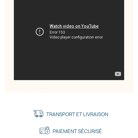
TRANSPORT ET LIVRAISON
PAIEMENT SÉCURISÉ