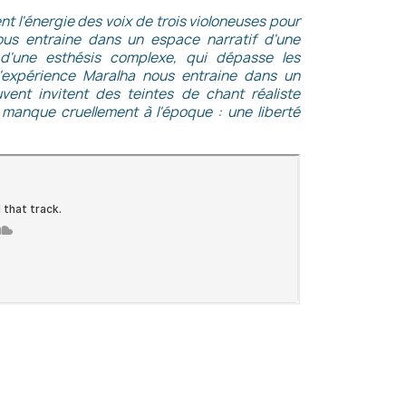
t l'énergie des voix de trois violoneuses pour
s entraine dans un espace narratif d'une
 d'une esthésis complexe, qui dépasse les
'expérience Maralha nous entraine dans un
ent invitent des teintes de chant réaliste
 manque cruellement à l'époque : une liberté