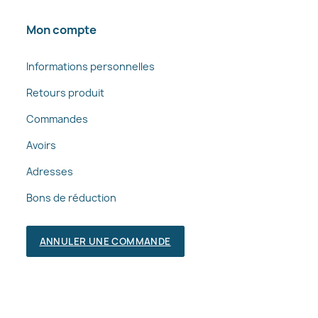
Mon compte
Informations personnelles
Retours produit
Commandes
Avoirs
Adresses
Bons de réduction
ANNULER UNE COMMANDE