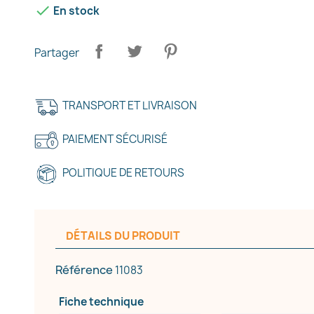

En stock
Partager
TRANSPORT ET LIVRAISON
PAIEMENT SÉCURISÉ
POLITIQUE DE RETOURS
DÉTAILS DU PRODUIT
Référence
11083
Fiche technique