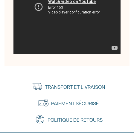
TRANSPORT ET LIVRAISON
PAIEMENT SÉCURISÉ
POLITIQUE DE RETOURS