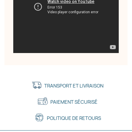
TRANSPORT ET LIVRAISON
PAIEMENT SÉCURISÉ
POLITIQUE DE RETOURS